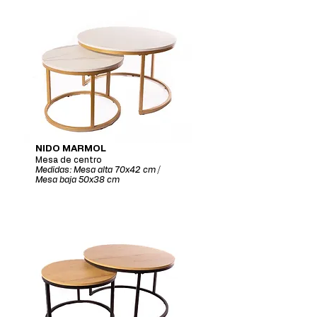
NIDO MARMOL
Mesa de centro
Medidas: Mesa alta 70x42 cm /
Mesa baja 50x38 cm