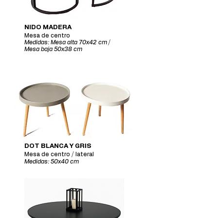
NIDO MADERA
Mesa de centro
Medidas: Mesa alta 70x42 cm /
Mesa baja 50x38 cm
DOT BLANCA Y GRIS
Mesa de centro / lateral
Medidas: 50x40 cm