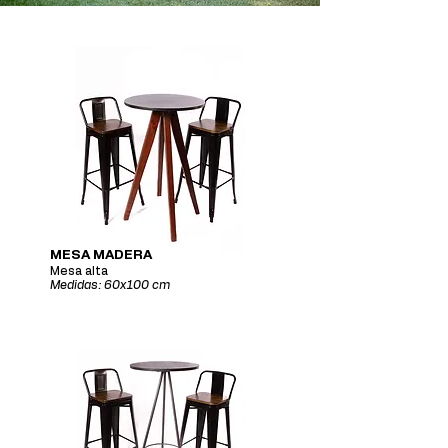
MESA MADERA
Mesa alta
Medidas: 60x100 cm