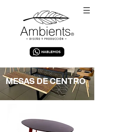
MESAS DE CENTRO