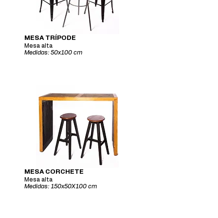
MESA TRÍPODE
Mesa alta
Medidas: 50x100 cm
MESA CORCHETE
Mesa alta
Medidas: 150x50X100 cm