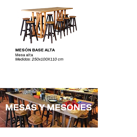
MESÓN BASE ALTA
Mesa alta
Medidas: 250x100X110 cm
MESAS Y MESONES