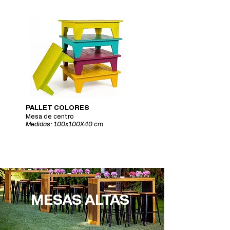
PALLET COLORES
Mesa de centro
Medidas: 100x100X40 cm
MESAS ALTAS