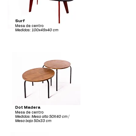
Surf
Mesa de centro
Medidas: 100x49x40 cm
Dot Madera
Mesa de centro
Medidas: Mesa alta 50X40 cm /
Mesa baja 50x33 cm