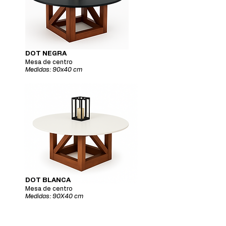
DOT NEGRA
Mesa de centro
Medidas: 90x40 cm
DOT BLANCA
Mesa de centro
Medidas: 90X40 cm