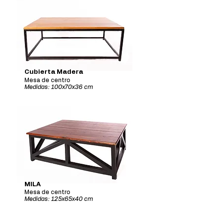
Cubierta Madera
Mesa de centro
Medidas: 100x70x36 cm
MILA
Mesa de centro
Medidas: 125x65x40 cm